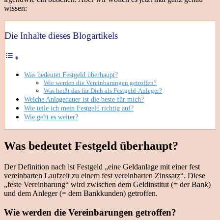
wissen:
Die Inhalte dieses Blogartikels
Was bedeutet Festgeld überhaupt?
Wie werden die Vereinbarungen getroffen?
Was heißt das für Dich als Festgeld-Anleger?
Welche Anlagedauer ist die beste für mich?
Wie teile ich mein Festgeld richtig auf?
Wie geht es weiter?
Was bedeutet Festgeld überhaupt?
Der Definition nach ist Festgeld „eine Geldanlage mit einer fest
vereinbarten Laufzeit zu einem fest vereinbarten Zinssatz“. Diese
„feste Vereinbarung“ wird zwischen dem Geldinstitut (= der Bank)
und dem Anleger (= dem Bankkunden) getroffen.
Wie werden die Vereinbarungen getroffen?