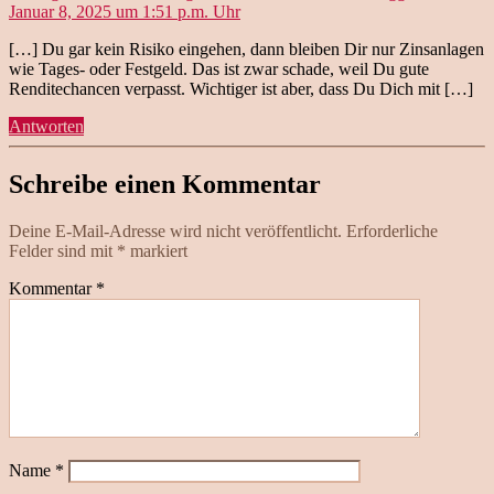
Januar 8, 2025 um 1:51 p.m. Uhr
[…] Du gar kein Risiko eingehen, dann bleiben Dir nur Zinsanlagen
wie Tages- oder Festgeld. Das ist zwar schade, weil Du gute
Renditechancen verpasst. Wichtiger ist aber, dass Du Dich mit […]
Antworten
Schreibe einen Kommentar
Deine E-Mail-Adresse wird nicht veröffentlicht.
Erforderliche
Felder sind mit
*
markiert
Kommentar
*
Name
*