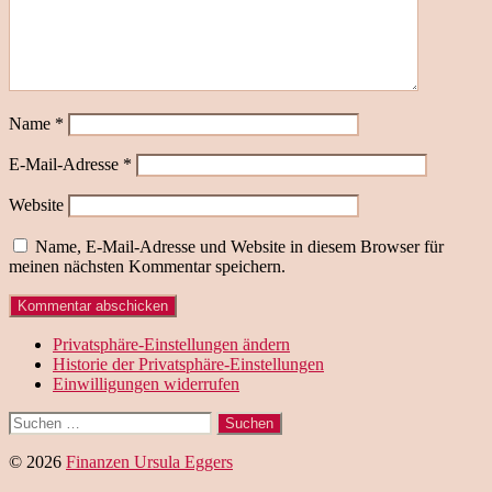
Name
*
E-Mail-Adresse
*
Website
Name, E-Mail-Adresse und Website in diesem Browser für
meinen nächsten Kommentar speichern.
Privatsphäre-Einstellungen ändern
Historie der Privatsphäre-Einstellungen
Einwilligungen widerrufen
Suchen
nach:
© 2026
Finanzen Ursula Eggers